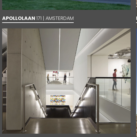
APOLLOLAAN
171 | AMSTERDAM