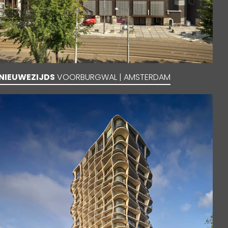
NIEUWEZIJDS
VOORBURGWAL | AMSTERDAM