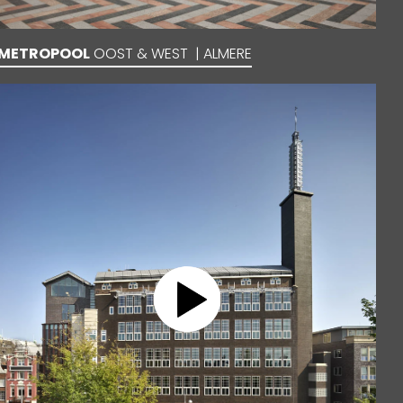
METROPOOL
OOST & WEST | ALMERE