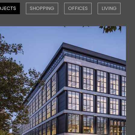
OJECTS
SHOPPING
OFFICES
LIVING