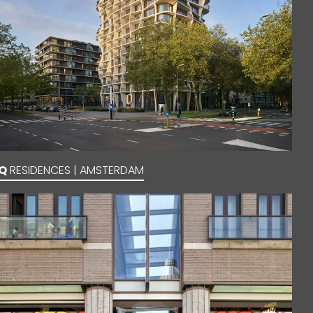
Q
RESIDENCES | AMSTERDAM