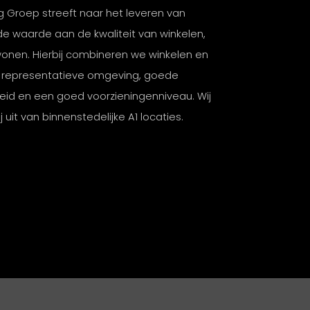
 Groep streeft naar het leveren van
 waarde aan de kwaliteit van winkelen,
onen. Hierbij combineren we winkelen en
 representatieve omgeving, goede
eid en een goed voorzieningenniveau. Wij
 uit van binnenstedelijke A1 locaties.