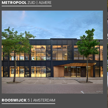
METROPOOL
ZUID | ALMERE
ROOSWIJCK
5 | AMSTERDAM