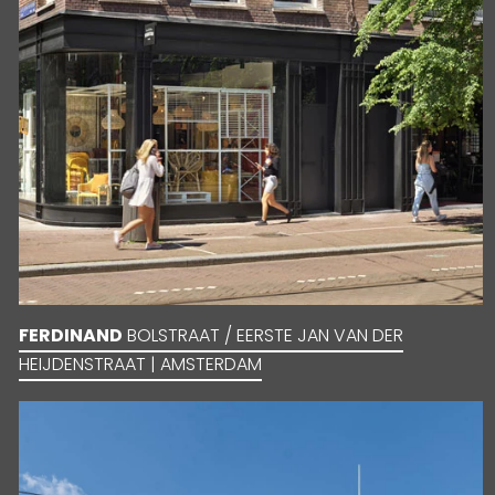
FERDINAND
BOLSTRAAT / EERSTE JAN VAN DER
HEIJDENSTRAAT | AMSTERDAM