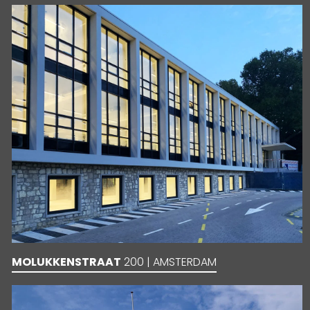
MOLUKKENSTRAAT
200 | AMSTERDAM