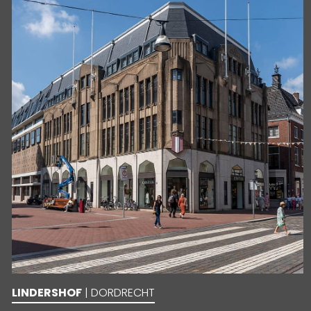
LINDERSHOF
| DORDRECHT