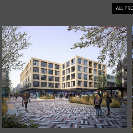
ALL PR